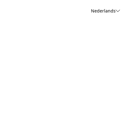
Nederlands