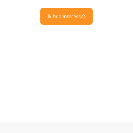
Ik heb interesse