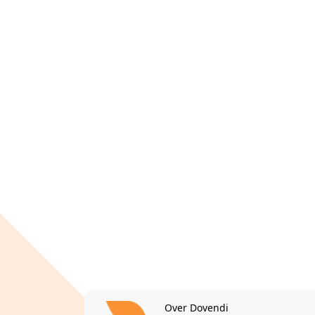
Over Dovendi