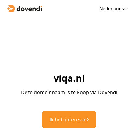
Nederlands
viqa.nl
Deze domeinnaam is te koop via Dovendi
Ik heb interesse