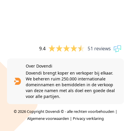
9.4
51 reviews
Over Dovendi
Dovendi brengt koper en verkoper bij elkaar.
We beheren ruim 250.000 internationale
domeinnamen en bemiddelen in de verkoop
van deze namen met als doel een goede deal
voor alle partijen.
© 2026 Copyright Dovendi © - alle rechten voorbehouden |
Algemene voorwaarden
|
Privacy verklaring