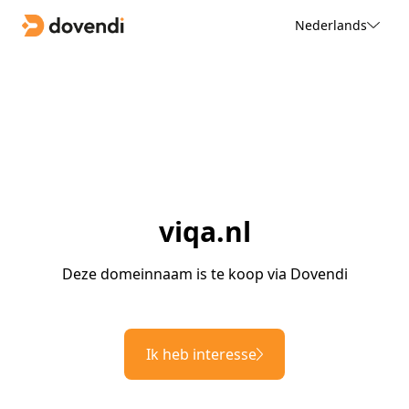
Nederlands
viqa.nl
Deze domeinnaam is te koop via Dovendi
Ik heb interesse