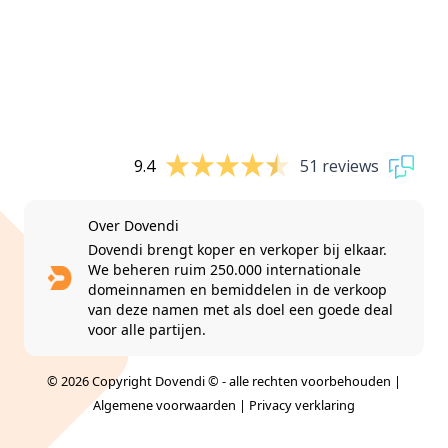
9.4
51 reviews
Over Dovendi
Dovendi brengt koper en verkoper bij elkaar.
We beheren ruim 250.000 internationale
domeinnamen en bemiddelen in de verkoop
van deze namen met als doel een goede deal
voor alle partijen.
© 2026 Copyright Dovendi © - alle rechten voorbehouden |
Algemene voorwaarden
|
Privacy verklaring