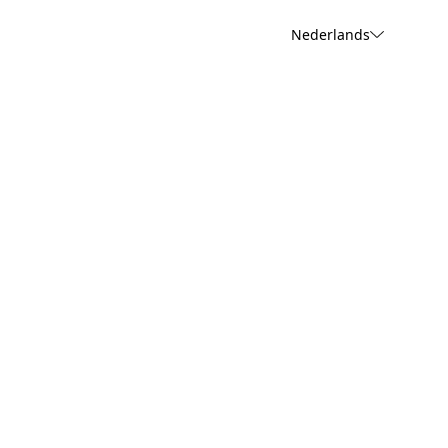
Nederlands