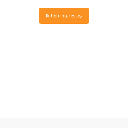
Ik heb interesse