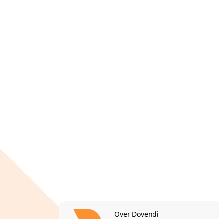
Over Dovendi