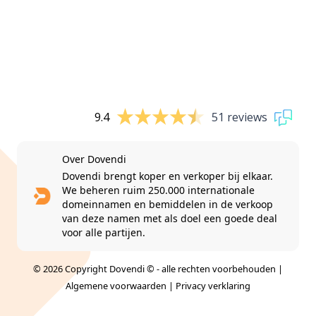
9.4
51 reviews
Over Dovendi
Dovendi brengt koper en verkoper bij elkaar.
We beheren ruim 250.000 internationale
domeinnamen en bemiddelen in de verkoop
van deze namen met als doel een goede deal
voor alle partijen.
© 2026 Copyright Dovendi © - alle rechten voorbehouden |
Algemene voorwaarden
|
Privacy verklaring