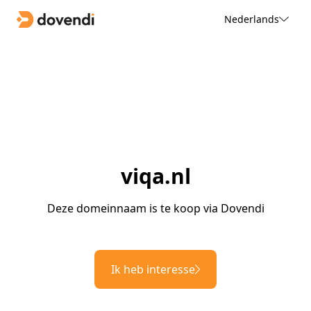
Nederlands
viqa.nl
Deze domeinnaam is te koop via Dovendi
Ik heb interesse