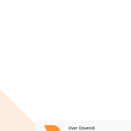
Over Dovendi