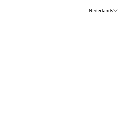
Nederlands