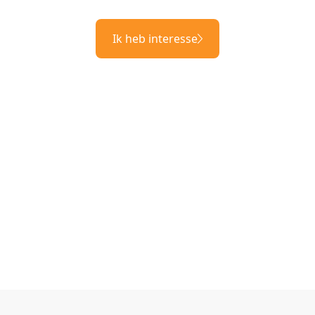
Ik heb interesse