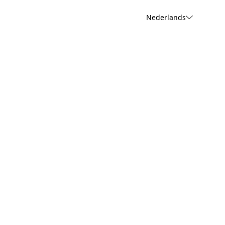
Nederlands