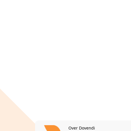
Over Dovendi