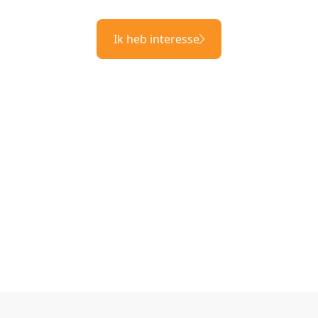
Ik heb interesse