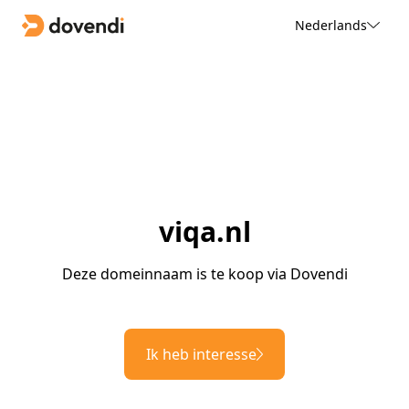
Nederlands
viqa.nl
Deze domeinnaam is te koop via Dovendi
Ik heb interesse