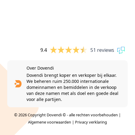
9.4
51 reviews
Over Dovendi
Dovendi brengt koper en verkoper bij elkaar.
We beheren ruim 250.000 internationale
domeinnamen en bemiddelen in de verkoop
van deze namen met als doel een goede deal
voor alle partijen.
© 2026 Copyright Dovendi © - alle rechten voorbehouden |
Algemene voorwaarden
|
Privacy verklaring