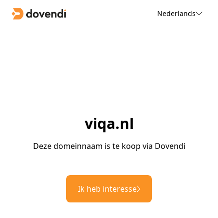
Nederlands
viqa.nl
Deze domeinnaam is te koop via Dovendi
Ik heb interesse