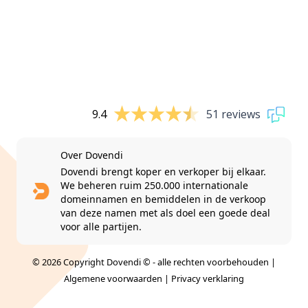
9.4
51 reviews
Over Dovendi
Dovendi brengt koper en verkoper bij elkaar.
We beheren ruim 250.000 internationale
domeinnamen en bemiddelen in de verkoop
van deze namen met als doel een goede deal
voor alle partijen.
© 2026 Copyright Dovendi © - alle rechten voorbehouden |
Algemene voorwaarden
|
Privacy verklaring