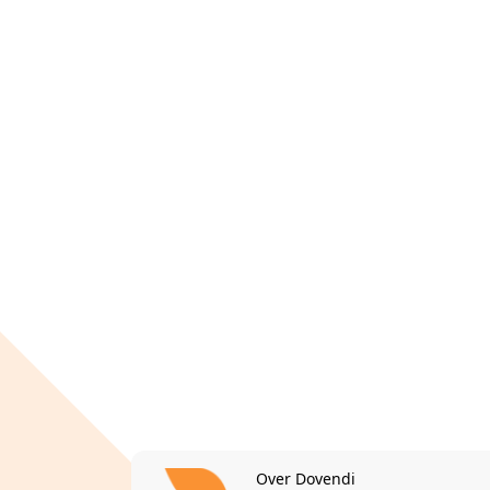
Over Dovendi