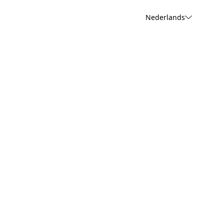
Nederlands