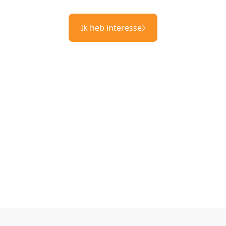
Ik heb interesse