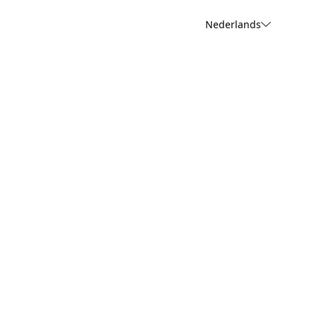
Nederlands