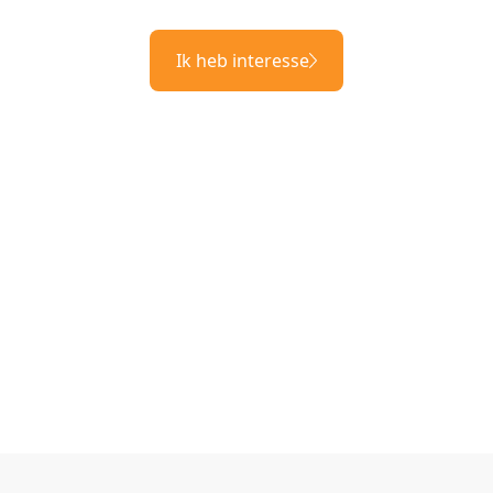
Ik heb interesse