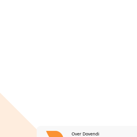
Over Dovendi