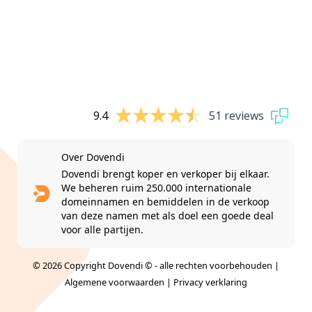
9.4
51 reviews
Over Dovendi
Dovendi brengt koper en verkoper bij elkaar.
We beheren ruim 250.000 internationale
domeinnamen en bemiddelen in de verkoop
van deze namen met als doel een goede deal
voor alle partijen.
© 2026 Copyright Dovendi © - alle rechten voorbehouden |
Algemene voorwaarden
|
Privacy verklaring