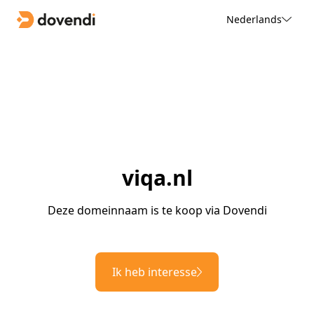
Nederlands
viqa.nl
Deze domeinnaam is te koop via Dovendi
Ik heb interesse