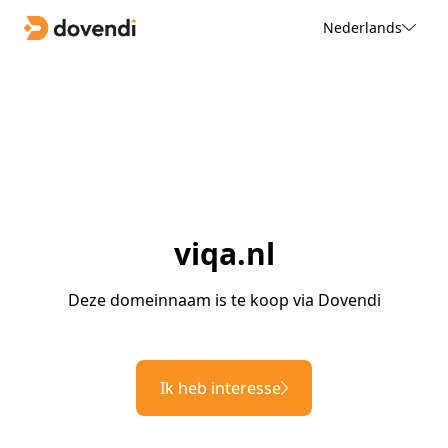
Nederlands
viqa.nl
Deze domeinnaam is te koop via Dovendi
Ik heb interesse