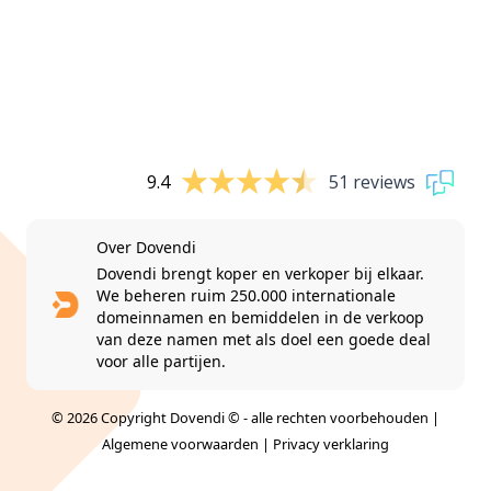
9.4
51 reviews
Over Dovendi
Dovendi brengt koper en verkoper bij elkaar.
We beheren ruim 250.000 internationale
domeinnamen en bemiddelen in de verkoop
van deze namen met als doel een goede deal
voor alle partijen.
© 2026 Copyright Dovendi © - alle rechten voorbehouden |
Algemene voorwaarden
|
Privacy verklaring