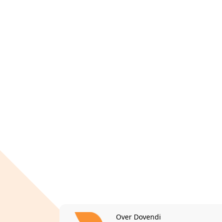
Over Dovendi