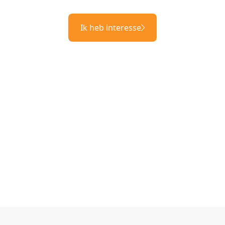
Ik heb interesse