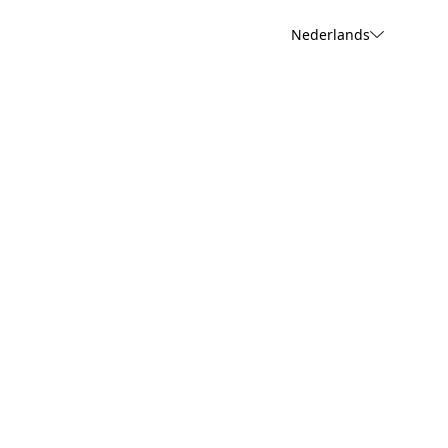
Nederlands