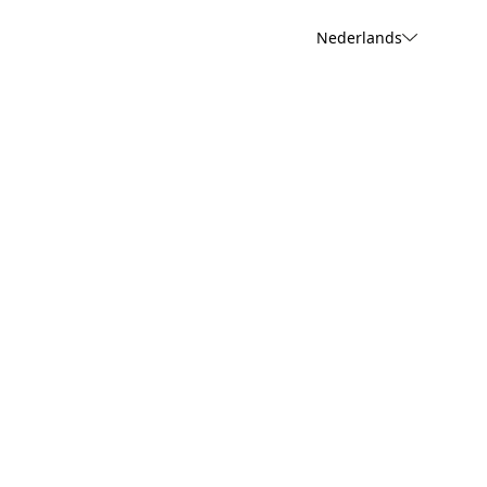
Nederlands