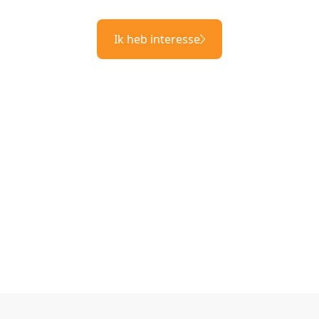
Ik heb interesse