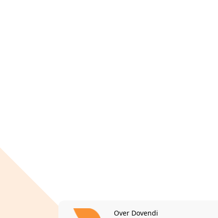
Over Dovendi