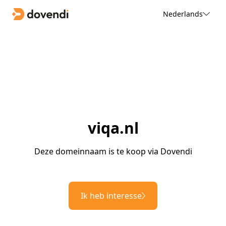
Nederlands
viqa.nl
Deze domeinnaam is te koop via Dovendi
Ik heb interesse