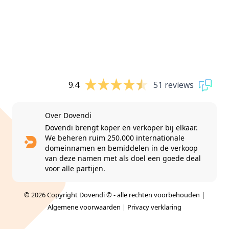
9.4
51 reviews
Over Dovendi
Dovendi brengt koper en verkoper bij elkaar.
We beheren ruim 250.000 internationale
domeinnamen en bemiddelen in de verkoop
van deze namen met als doel een goede deal
voor alle partijen.
© 2026 Copyright Dovendi © - alle rechten voorbehouden |
Algemene voorwaarden
|
Privacy verklaring