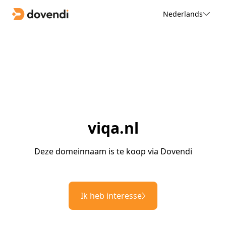
Nederlands
viqa.nl
Deze domeinnaam is te koop via Dovendi
Ik heb interesse