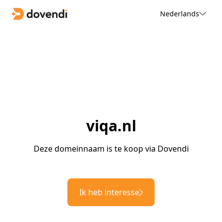
Nederlands
viqa.nl
Deze domeinnaam is te koop via Dovendi
Ik heb interesse