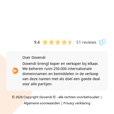
9.4
51 reviews
Over Dovendi
Dovendi brengt koper en verkoper bij elkaar.
We beheren ruim 250.000 internationale
domeinnamen en bemiddelen in de verkoop
van deze namen met als doel een goede deal
voor alle partijen.
© 2026 Copyright Dovendi © - alle rechten voorbehouden |
Algemene voorwaarden
|
Privacy verklaring