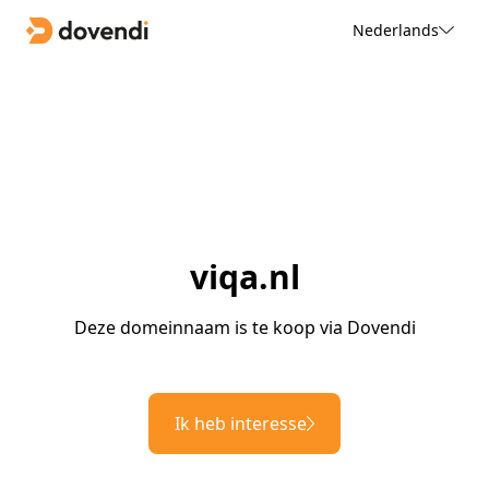
Nederlands
viqa.nl
Deze domeinnaam is te koop via Dovendi
Ik heb interesse