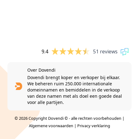
9.4
51 reviews
Over Dovendi
Dovendi brengt koper en verkoper bij elkaar.
We beheren ruim 250.000 internationale
domeinnamen en bemiddelen in de verkoop
van deze namen met als doel een goede deal
voor alle partijen.
© 2026 Copyright Dovendi © - alle rechten voorbehouden |
Algemene voorwaarden
|
Privacy verklaring