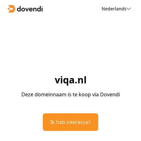
Nederlands
viqa.nl
Deze domeinnaam is te koop via Dovendi
Ik heb interesse