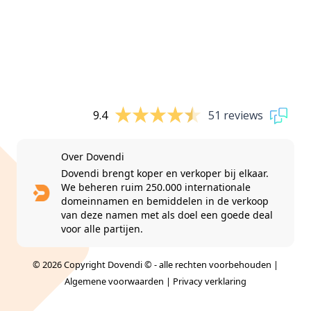
9.4
51 reviews
Over Dovendi
Dovendi brengt koper en verkoper bij elkaar.
We beheren ruim 250.000 internationale
domeinnamen en bemiddelen in de verkoop
van deze namen met als doel een goede deal
voor alle partijen.
© 2026 Copyright Dovendi © - alle rechten voorbehouden |
Algemene voorwaarden
|
Privacy verklaring