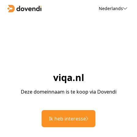
Nederlands
viqa.nl
Deze domeinnaam is te koop via Dovendi
Ik heb interesse