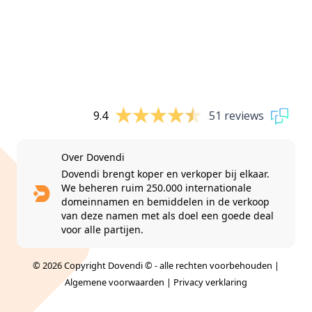
9.4
51 reviews
Over Dovendi
Dovendi brengt koper en verkoper bij elkaar.
We beheren ruim 250.000 internationale
domeinnamen en bemiddelen in de verkoop
van deze namen met als doel een goede deal
voor alle partijen.
© 2026 Copyright Dovendi © - alle rechten voorbehouden |
Algemene voorwaarden
|
Privacy verklaring