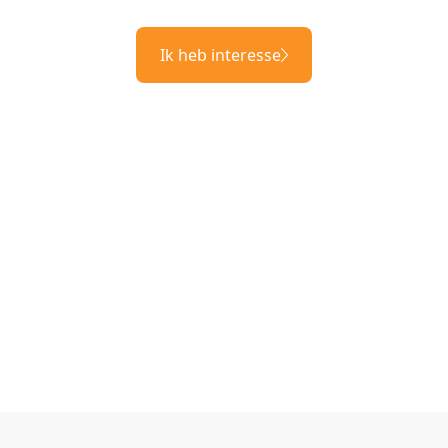
Ik heb interesse