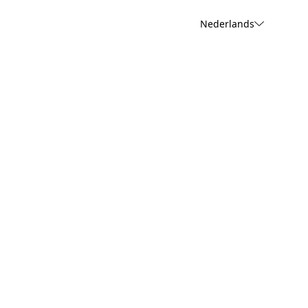
Nederlands