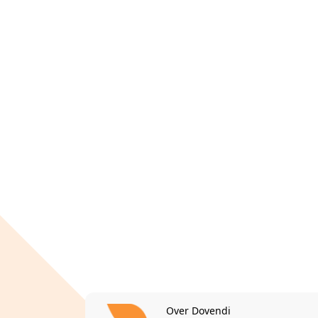
Over Dovendi