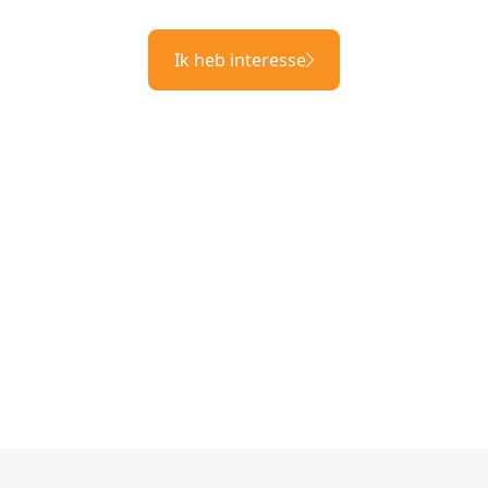
Ik heb interesse