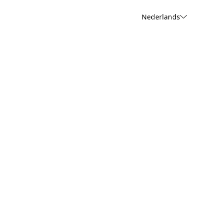
Nederlands