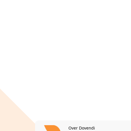
Over Dovendi