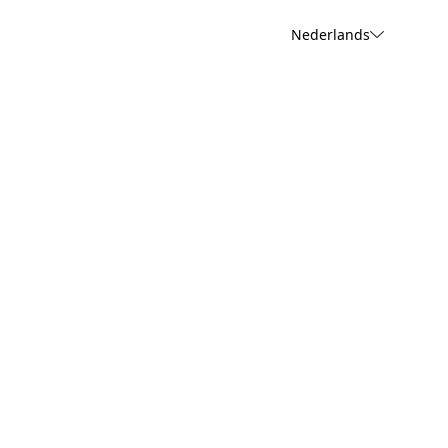
Nederlands