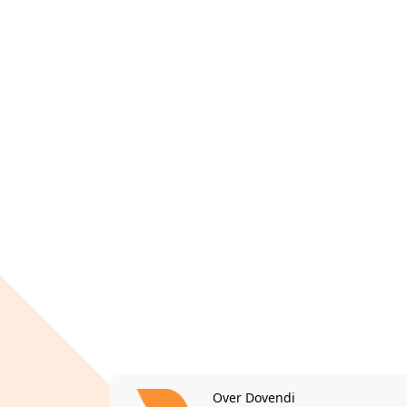
Over Dovendi