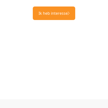
Ik heb interesse