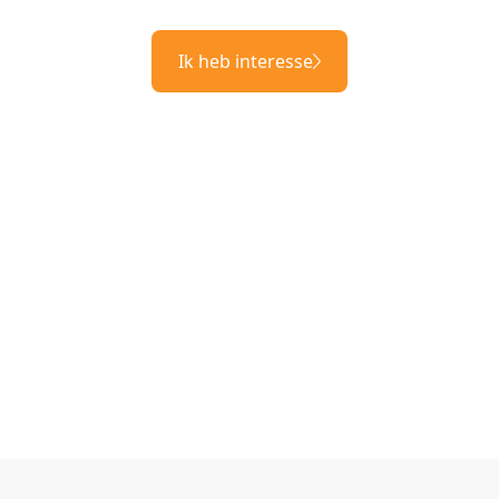
Ik heb interesse