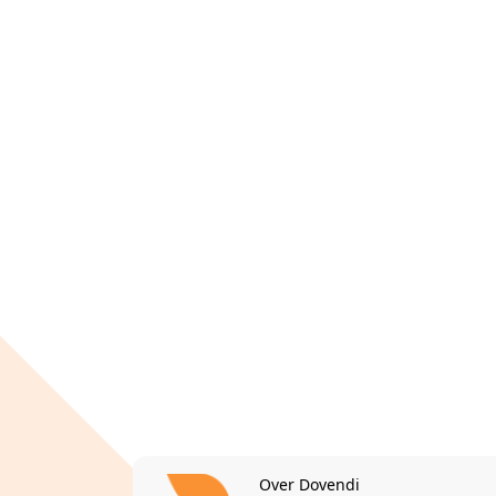
Over Dovendi