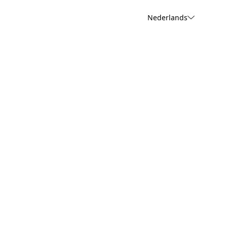
Nederlands