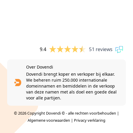
9.4
51 reviews
Over Dovendi
Dovendi brengt koper en verkoper bij elkaar.
We beheren ruim 250.000 internationale
domeinnamen en bemiddelen in de verkoop
van deze namen met als doel een goede deal
voor alle partijen.
© 2026 Copyright Dovendi © - alle rechten voorbehouden |
Algemene voorwaarden
|
Privacy verklaring