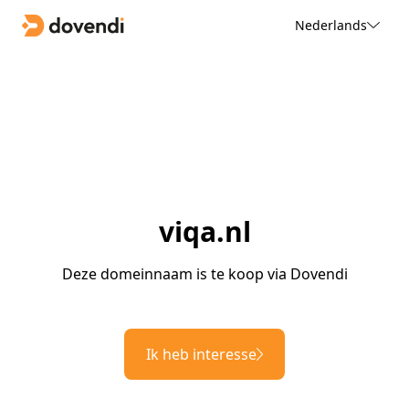
Nederlands
viqa.nl
Deze domeinnaam is te koop via Dovendi
Ik heb interesse