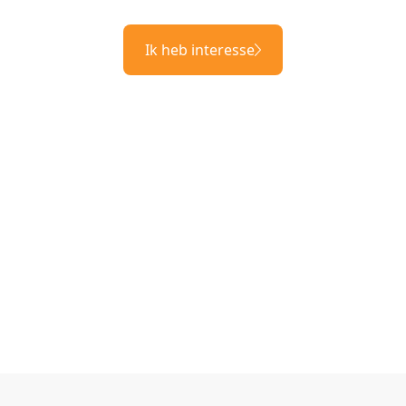
Ik heb interesse