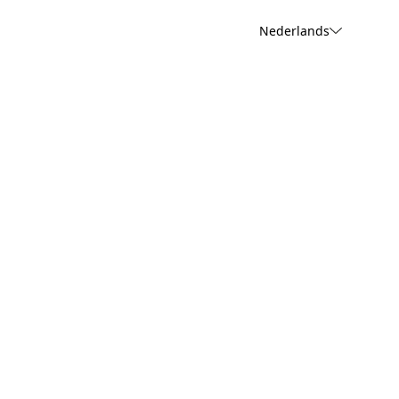
Nederlands