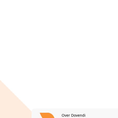
Over Dovendi