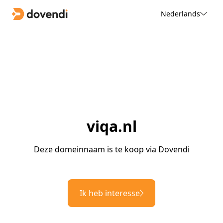
Nederlands
viqa.nl
Deze domeinnaam is te koop via Dovendi
Ik heb interesse