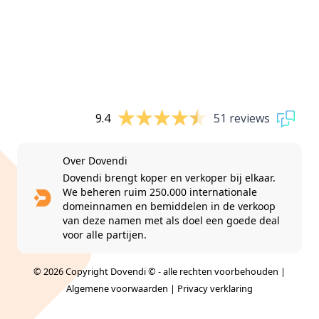
9.4
51 reviews
Over Dovendi
Dovendi brengt koper en verkoper bij elkaar.
We beheren ruim 250.000 internationale
domeinnamen en bemiddelen in de verkoop
van deze namen met als doel een goede deal
voor alle partijen.
© 2026 Copyright Dovendi © - alle rechten voorbehouden |
Algemene voorwaarden
|
Privacy verklaring