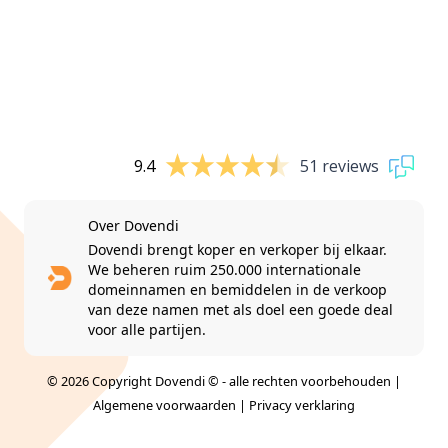
9.4
51 reviews
Over Dovendi
Dovendi brengt koper en verkoper bij elkaar.
We beheren ruim 250.000 internationale
domeinnamen en bemiddelen in de verkoop
van deze namen met als doel een goede deal
voor alle partijen.
© 2026 Copyright Dovendi © - alle rechten voorbehouden |
Algemene voorwaarden
|
Privacy verklaring