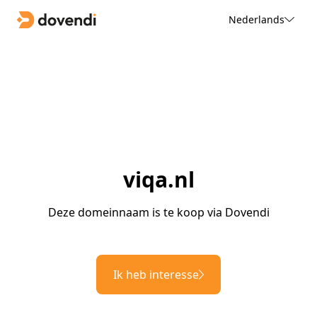
Nederlands
viqa.nl
Deze domeinnaam is te koop via Dovendi
Ik heb interesse