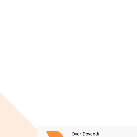
Over Dovendi