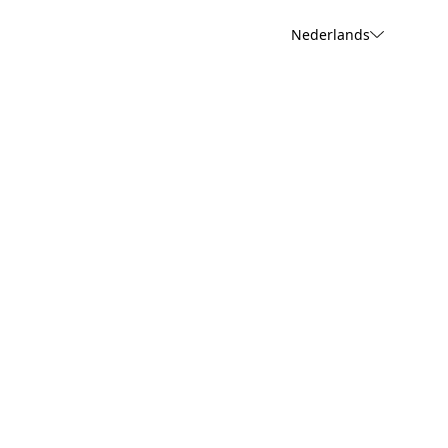
Nederlands