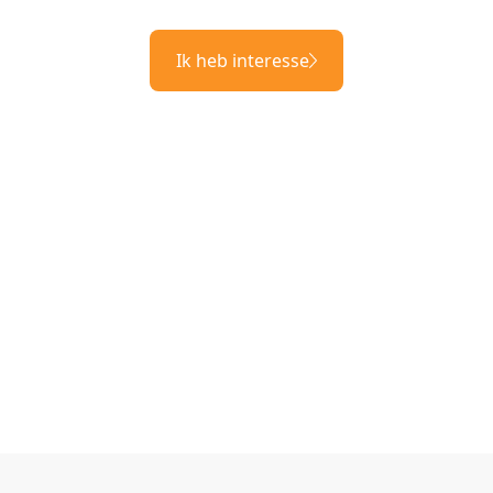
Ik heb interesse