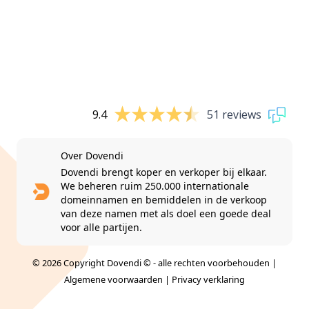
9.4
51 reviews
Over Dovendi
Dovendi brengt koper en verkoper bij elkaar.
We beheren ruim 250.000 internationale
domeinnamen en bemiddelen in de verkoop
van deze namen met als doel een goede deal
voor alle partijen.
© 2026 Copyright Dovendi © - alle rechten voorbehouden |
Algemene voorwaarden
|
Privacy verklaring