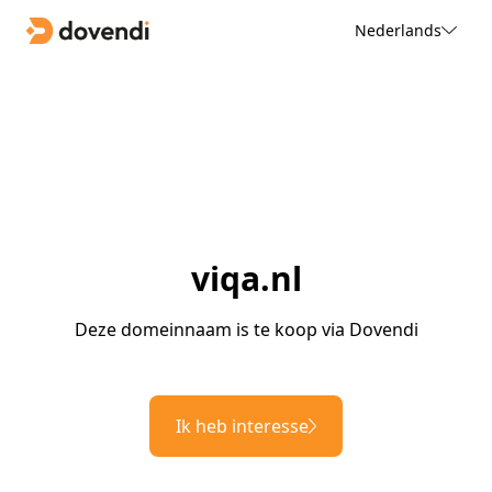
Nederlands
viqa.nl
Deze domeinnaam is te koop via Dovendi
Ik heb interesse