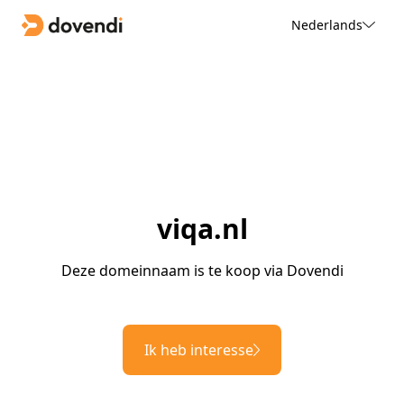
Nederlands
viqa.nl
Deze domeinnaam is te koop via Dovendi
Ik heb interesse