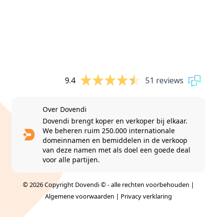
9.4
51 reviews
Over Dovendi
Dovendi brengt koper en verkoper bij elkaar.
We beheren ruim 250.000 internationale
domeinnamen en bemiddelen in de verkoop
van deze namen met als doel een goede deal
voor alle partijen.
© 2026 Copyright Dovendi © - alle rechten voorbehouden |
Algemene voorwaarden
|
Privacy verklaring