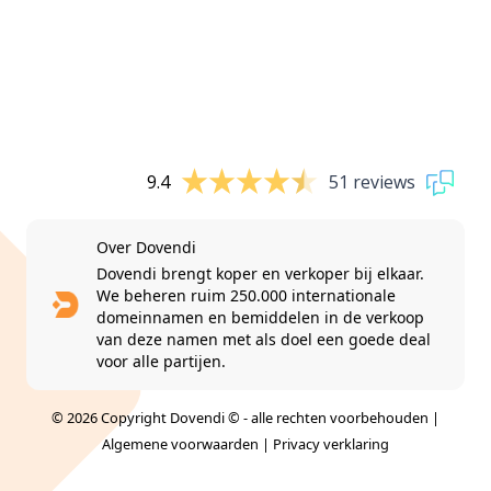
9.4
51 reviews
Over Dovendi
Dovendi brengt koper en verkoper bij elkaar.
We beheren ruim 250.000 internationale
domeinnamen en bemiddelen in de verkoop
van deze namen met als doel een goede deal
voor alle partijen.
© 2026 Copyright Dovendi © - alle rechten voorbehouden |
Algemene voorwaarden
|
Privacy verklaring