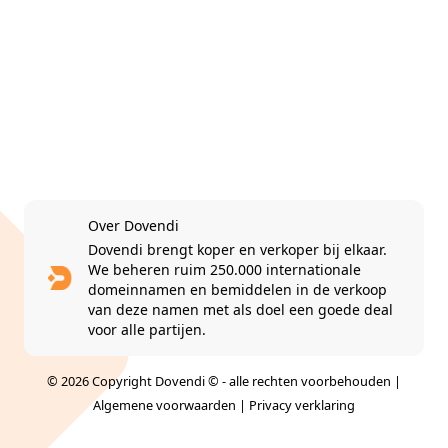
Over Dovendi
Dovendi brengt koper en verkoper bij elkaar.
We beheren ruim 250.000 internationale
domeinnamen en bemiddelen in de verkoop
van deze namen met als doel een goede deal
voor alle partijen.
© 2026 Copyright Dovendi © - alle rechten voorbehouden |
Algemene voorwaarden
|
Privacy verklaring